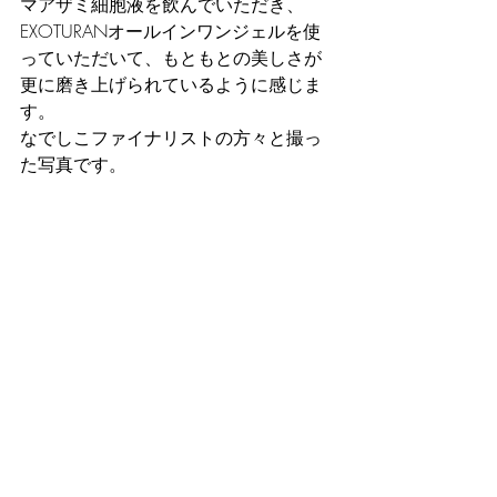
マアザミ細胞液を飲んでいただき、
EXOTURANオールインワンジェルを使
っていただいて、もともとの美しさが
更に磨き上げられているように感じま
す。
なでしこファイナリストの方々と撮っ
た写真です。