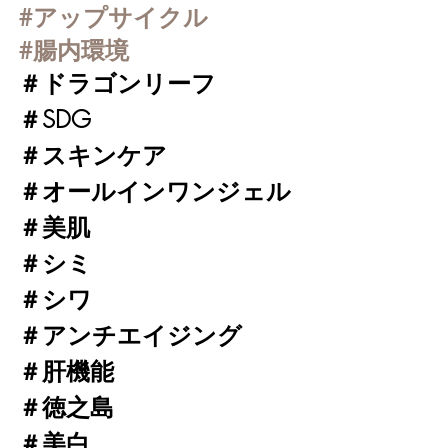
#アップサイクル
#腸内環境
＃ドラゴンリーフ
＃SDG
＃スキンケア
＃オールインワンジェル
＃美肌
＃シミ
＃シワ
＃アンチエイジング
＃肝機能
＃徳之島
＃美白