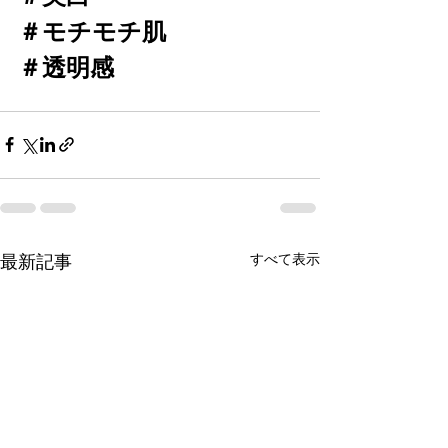
＃モチモチ肌
＃透明感
最新記事
すべて表示