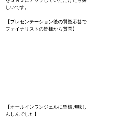
をＳＮＳにアップしていただけたら嬉
しいです。
【プレゼンテーション後の質疑応答で
ファイナリストの皆様から質問】
【オールインワンジェルに皆様興味し
んしんでした】