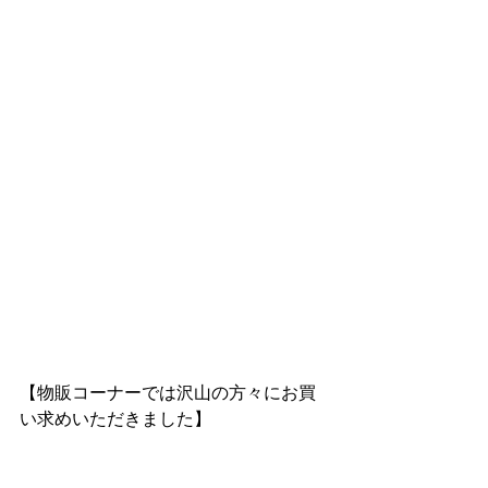
【物販コーナーでは沢山の方々にお買
い求めいただきました】