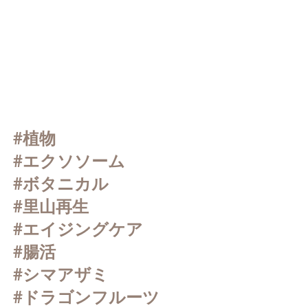
#植物
#エクソソーム
#ボタニカル
#里山再生
#エイジングケア
#腸活
#シマアザミ
#ドラゴンフルーツ